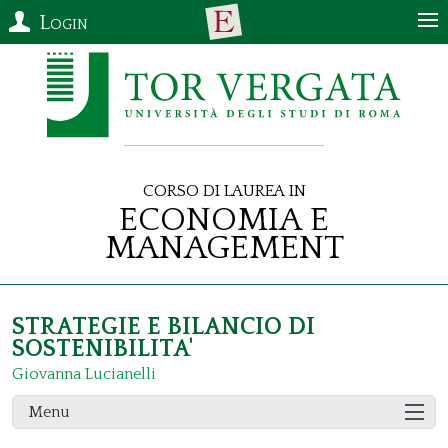
Login
Corso di Laurea in
Economia e
Management
STRATEGIE E BILANCIO DI
SOSTENIBILITA'
Giovanna Lucianelli
Menu