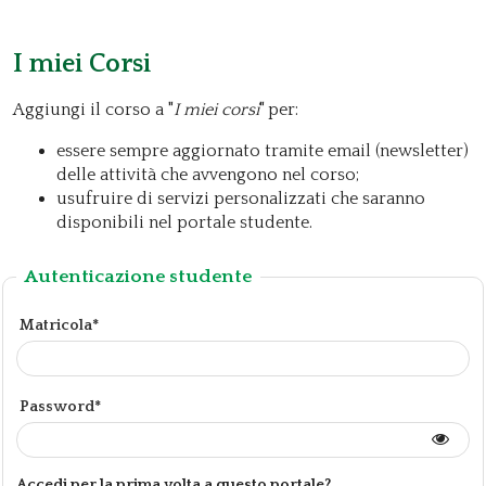
I miei Corsi
Aggiungi il corso a "
I miei corsi
" per:
essere sempre aggiornato tramite email (newsletter)
delle attività che avvengono nel corso;
usufruire di servizi personalizzati che saranno
disponibili nel portale studente.
Autenticazione studente
Matricola*
Password*
Accedi per la prima volta a questo portale?