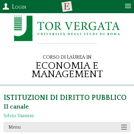
Login
Corso di Laurea in
Economia e
Management
ISTITUZIONI DI DIRITTO PUBBLICO
II canale
Silvio Vannini
Menu