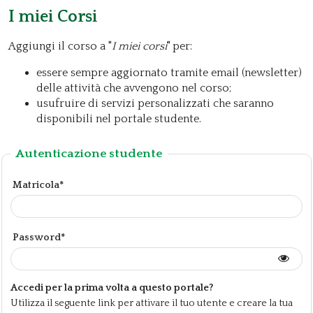
I miei Corsi
Aggiungi il corso a "
I miei corsi
" per:
essere sempre aggiornato tramite email (newsletter)
delle attività che avvengono nel corso;
usufruire di servizi personalizzati che saranno
disponibili nel portale studente.
Autenticazione studente
Matricola*
Password*
Accedi per la prima volta a questo portale?
Utilizza il seguente link per attivare il tuo utente e creare la tua