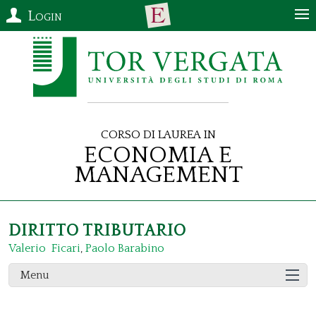
Login
Corso di Laurea in
Economia e
Management
DIRITTO TRIBUTARIO
Valerio Ficari
,
Paolo Barabino
Menu