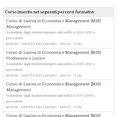
Corso inserito nei seguenti percorsi formativi:
Corso di Laurea in Economia e Management [M18]
Management
Sostenibile dagli studenti immatricolati nell'A.A.2016-2017 e
precedenti.
8011741
- DIRITTO DEL LAVORO - IUS/07 - 9 cfu
Corso di Laurea in Economia e Management [M18]
Professione e Lavoro
Sostenibile dagli studenti immatricolati nell'A.A.2016-2017 e
precedenti.
8011741
- DIRITTO DEL LAVORO - IUS/07 - 9 cfu
Corso di Laurea in Economia e Management [M18]
Management
Sostenibile dagli studenti immatricolati nell'A.A.2017-2018 e
precedenti.
8011741
- DIRITTO DEL LAVORO - IUS/07 - 9 cfu
Corso di Laurea in Economia e Management [M18]