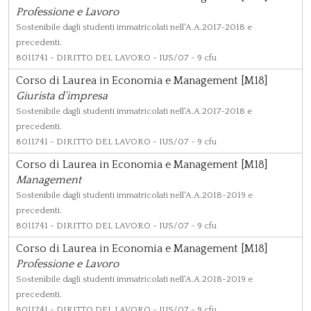
Professione e Lavoro
Sostenibile dagli studenti immatricolati nell'A.A.2017-2018 e
precedenti.
8011741
- DIRITTO DEL LAVORO - IUS/07 - 9 cfu
Corso di Laurea in Economia e Management [M18]
Giurista d'impresa
Sostenibile dagli studenti immatricolati nell'A.A.2017-2018 e
precedenti.
8011741
- DIRITTO DEL LAVORO - IUS/07 - 9 cfu
Corso di Laurea in Economia e Management [M18]
Management
Sostenibile dagli studenti immatricolati nell'A.A.2018-2019 e
precedenti.
8011741
- DIRITTO DEL LAVORO - IUS/07 - 9 cfu
Corso di Laurea in Economia e Management [M18]
Professione e Lavoro
Sostenibile dagli studenti immatricolati nell'A.A.2018-2019 e
precedenti.
8011741
- DIRITTO DEL LAVORO - IUS/07 - 9 cfu