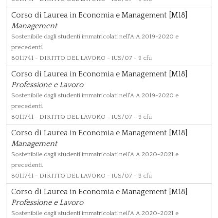
Corso di Laurea in Economia e Management [M18]
Management
Sostenibile dagli studenti immatricolati nell'A.A.2019-2020 e
precedenti.
8011741
- DIRITTO DEL LAVORO - IUS/07 - 9 cfu
Corso di Laurea in Economia e Management [M18]
Professione e Lavoro
Sostenibile dagli studenti immatricolati nell'A.A.2019-2020 e
precedenti.
8011741
- DIRITTO DEL LAVORO - IUS/07 - 9 cfu
Corso di Laurea in Economia e Management [M18]
Management
Sostenibile dagli studenti immatricolati nell'A.A.2020-2021 e
precedenti.
8011741
- DIRITTO DEL LAVORO - IUS/07 - 9 cfu
Corso di Laurea in Economia e Management [M18]
Professione e Lavoro
Sostenibile dagli studenti immatricolati nell'A.A.2020-2021 e