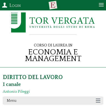
Login
Corso di Laurea in
Economia e
Management
DIRITTO DEL LAVORO
I canale
Antonio Pileggi
Menu