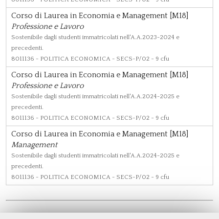
Corso di Laurea in Economia e Management [M18]
Professione e Lavoro
Sostenibile dagli studenti immatricolati nell'A.A.2023-2024 e
precedenti.
8011136
- POLITICA ECONOMICA - SECS-P/02 - 9 cfu
Corso di Laurea in Economia e Management [M18]
Professione e Lavoro
Sostenibile dagli studenti immatricolati nell'A.A.2024-2025 e
precedenti.
8011136
- POLITICA ECONOMICA - SECS-P/02 - 9 cfu
Corso di Laurea in Economia e Management [M18]
Management
Sostenibile dagli studenti immatricolati nell'A.A.2024-2025 e
precedenti.
8011136
- POLITICA ECONOMICA - SECS-P/02 - 9 cfu