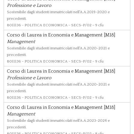
Professione e Lavoro
Sostenibile dagli studenti immatricolati nell'A.A.2019-2020 e
precedenti.
8011136
- POLITICA ECONOMICA - SECS-P/02 - 9 cfu
Corso di Laurea in Economia e Management [M18]
Management
Sostenibile dagli studenti immatricolati nell'A.A.2020-2021 e
precedenti.
8011136
- POLITICA ECONOMICA - SECS-P/02 - 9 cfu
Corso di Laurea in Economia e Management [M18]
Professione e Lavoro
Sostenibile dagli studenti immatricolati nell'A.A.2020-2021 e
precedenti.
8011136
- POLITICA ECONOMICA - SECS-P/02 - 9 cfu
Corso di Laurea in Economia e Management [M18]
Management
Sostenibile dagli studenti immatricolati nell'A.A.2023-2024 e
precedenti.
8011136
- POLITICA ECONOMICA - SECS-P/02 - 9 cfu