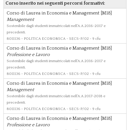
Corso inserito nei seguenti percorsi formativi:
Corso di Laurea in Economia e Management [M18]
Management
Sostenibile dagli studenti immatricolati nell'A.A.2016-2017 e
precedenti.
8011136
- POLITICA ECONOMICA - SECS-P/02 - 9 cfu
Corso di Laurea in Economia e Management [M18]
Professione e Lavoro
Sostenibile dagli studenti immatricolati nell'A.A.2016-2017 e
precedenti.
8011136
- POLITICA ECONOMICA - SECS-P/02 - 9 cfu
Corso di Laurea in Economia e Management [M18]
Management
Sostenibile dagli studenti immatricolati nell'A.A.2017-2018 e
precedenti.
8011136
- POLITICA ECONOMICA - SECS-P/02 - 9 cfu
Corso di Laurea in Economia e Management [M18]
Professione e Lavoro