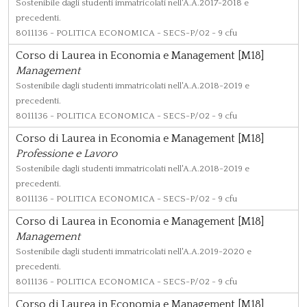
Sostenibile dagli studenti immatricolati nell'A.A.2017-2018 e
precedenti.
8011136
- POLITICA ECONOMICA - SECS-P/02 - 9 cfu
Corso di Laurea in Economia e Management [M18]
Management
Sostenibile dagli studenti immatricolati nell'A.A.2018-2019 e
precedenti.
8011136
- POLITICA ECONOMICA - SECS-P/02 - 9 cfu
Corso di Laurea in Economia e Management [M18]
Professione e Lavoro
Sostenibile dagli studenti immatricolati nell'A.A.2018-2019 e
precedenti.
8011136
- POLITICA ECONOMICA - SECS-P/02 - 9 cfu
Corso di Laurea in Economia e Management [M18]
Management
Sostenibile dagli studenti immatricolati nell'A.A.2019-2020 e
precedenti.
8011136
- POLITICA ECONOMICA - SECS-P/02 - 9 cfu
Corso di Laurea in Economia e Management [M18]