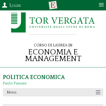
Login
Corso di Laurea in
Economia e
Management
POLITICA ECONOMICA
Paolo Paesani
Menu