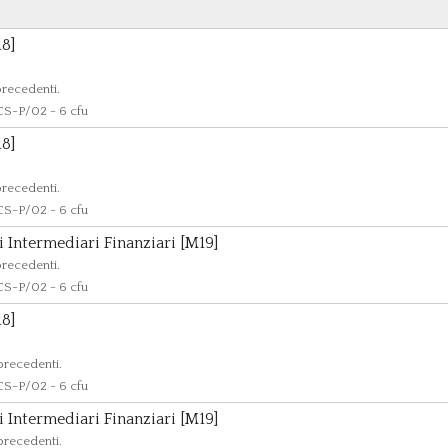
8]
precedenti.
-P/02 - 6 cfu
8]
precedenti.
-P/02 - 6 cfu
 Intermediari Finanziari [M19]
precedenti.
-P/02 - 6 cfu
8]
 precedenti.
-P/02 - 6 cfu
 Intermediari Finanziari [M19]
 precedenti.