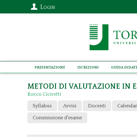
Login
Presentazione
Iscrizioni
Guida didat
METODI DI VALUTAZIONE IN
Rocco Ciciretti
Syllabus
Avvisi
Docenti
Calendar
Commissione d'esame