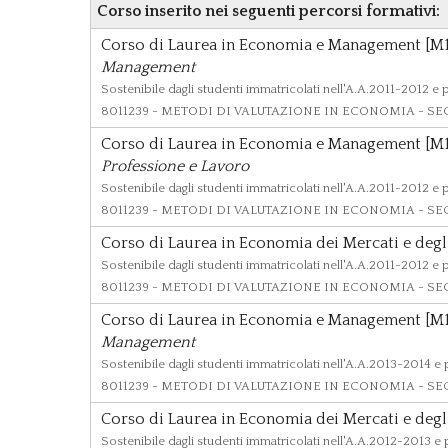
Corso inserito nei seguenti percorsi formativi:
Corso di Laurea in Economia e Management [M1
Management
Sostenibile dagli studenti immatricolati nell'A.A.2011-2012 e 
8011239
- METODI DI VALUTAZIONE IN ECONOMIA - SECS
Corso di Laurea in Economia e Management [M1
Professione e Lavoro
Sostenibile dagli studenti immatricolati nell'A.A.2011-2012 e 
8011239
- METODI DI VALUTAZIONE IN ECONOMIA - SECS
Corso di Laurea in Economia dei Mercati e degli
Sostenibile dagli studenti immatricolati nell'A.A.2011-2012 e 
8011239
- METODI DI VALUTAZIONE IN ECONOMIA - SECS
Corso di Laurea in Economia e Management [M1
Management
Sostenibile dagli studenti immatricolati nell'A.A.2013-2014 e
8011239
- METODI DI VALUTAZIONE IN ECONOMIA - SECS
Corso di Laurea in Economia dei Mercati e degli
Sostenibile dagli studenti immatricolati nell'A.A.2012-2013 e