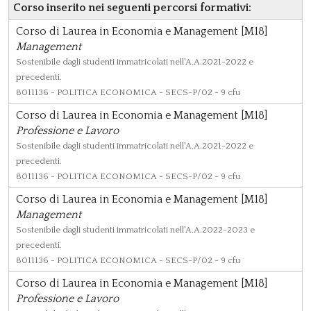
Corso inserito nei seguenti percorsi formativi:
Corso di Laurea in Economia e Management [M18]
Management
Sostenibile dagli studenti immatricolati nell'A.A.2021-2022 e
precedenti.
8011136
- POLITICA ECONOMICA - SECS-P/02 - 9 cfu
Corso di Laurea in Economia e Management [M18]
Professione e Lavoro
Sostenibile dagli studenti immatricolati nell'A.A.2021-2022 e
precedenti.
8011136
- POLITICA ECONOMICA - SECS-P/02 - 9 cfu
Corso di Laurea in Economia e Management [M18]
Management
Sostenibile dagli studenti immatricolati nell'A.A.2022-2023 e
precedenti.
8011136
- POLITICA ECONOMICA - SECS-P/02 - 9 cfu
Corso di Laurea in Economia e Management [M18]
Professione e Lavoro