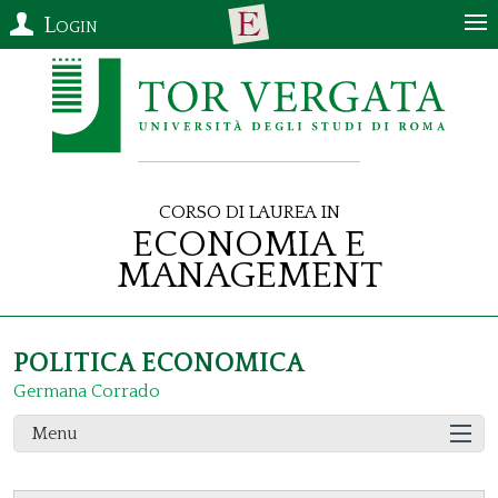
Login
Corso di Laurea in
Economia e
Management
POLITICA ECONOMICA
Germana Corrado
Menu