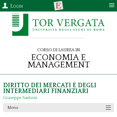
Login
Corso di Laurea in
Economia e
Management
DIRITTO DEI MERCATI E DEGLI
INTERMEDIARI FINANZIARI
Giuseppe Santoni
Menu