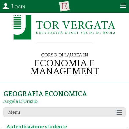
Login
Corso di Laurea in
Economia e
Management
GEOGRAFIA ECONOMICA
Angela D'Orazio
Menu
Autenticazione studente