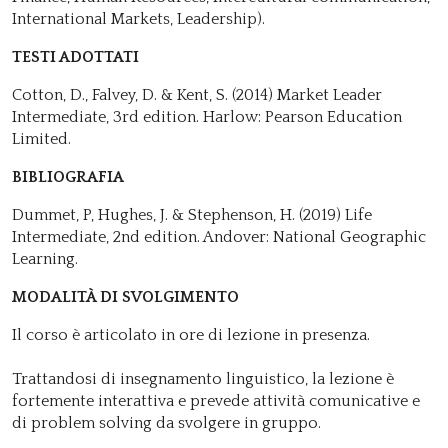
International Markets, Leadership).
TESTI ADOTTATI
Cotton, D., Falvey, D. & Kent, S. (2014) Market Leader
Intermediate, 3rd edition. Harlow: Pearson Education
Limited.
BIBLIOGRAFIA
Dummet, P, Hughes, J. & Stephenson, H. (2019) Life
Intermediate, 2nd edition. Andover: National Geographic
Learning.
MODALITÀ DI SVOLGIMENTO
Il corso è articolato in ore di lezione in presenza.
Trattandosi di insegnamento linguistico, la lezione è
fortemente interattiva e prevede attività comunicative e
di problem solving da svolgere in gruppo.