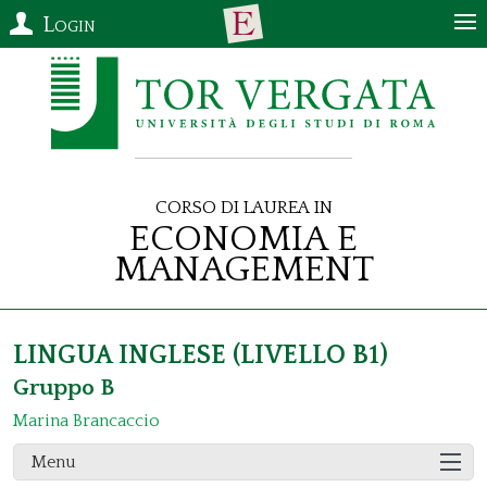
Login
Corso di Laurea in
Economia e
Management
LINGUA INGLESE (LIVELLO B1)
Gruppo B
Marina Brancaccio
Menu