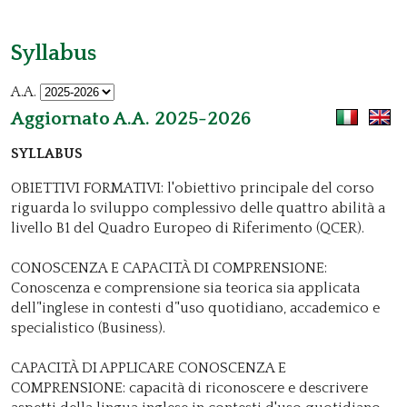
Syllabus
A.A.
Aggiornato A.A. 2025-2026
SYLLABUS
OBIETTIVI FORMATIVI: l'obiettivo principale del corso
riguarda lo sviluppo complessivo delle quattro abilità a
livello B1 del Quadro Europeo di Riferimento (QCER).
CONOSCENZA E CAPACITÀ DI COMPRENSIONE:
Conoscenza e comprensione sia teorica sia applicata
dell’'inglese in contesti d’'uso quotidiano, accademico e
specialistico (Business).
CAPACITÀ DI APPLICARE CONOSCENZA E
COMPRENSIONE: capacità di riconoscere e descrivere