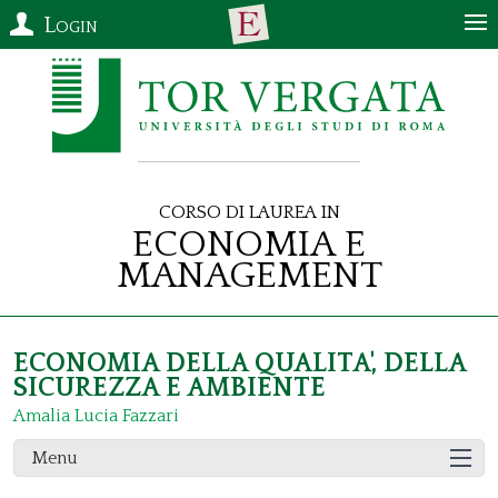
Login
Corso di Laurea in
Economia e
Management
ECONOMIA DELLA QUALITA', DELLA
SICUREZZA E AMBIENTE
Amalia Lucia Fazzari
Menu