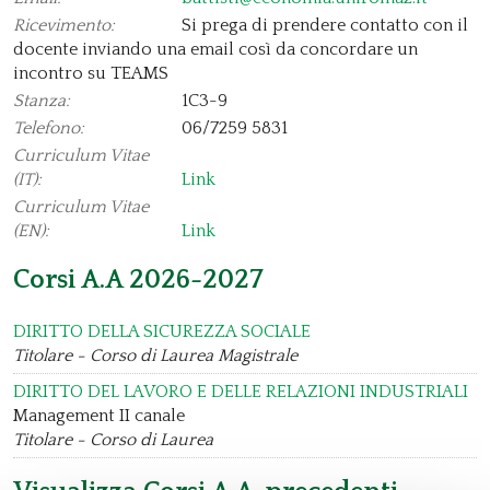
Ricevimento:
Si prega di prendere contatto con il
docente inviando una email così da concordare un
incontro su TEAMS
Stanza:
1C3-9
Telefono:
06/7259 5831
Curriculum Vitae
(IT):
Link
Curriculum Vitae
(EN):
Link
Corsi A.A 2026-2027
DIRITTO DELLA SICUREZZA SOCIALE
Titolare - Corso di Laurea Magistrale
DIRITTO DEL LAVORO E DELLE RELAZIONI INDUSTRIALI
Management II canale
Titolare - Corso di Laurea