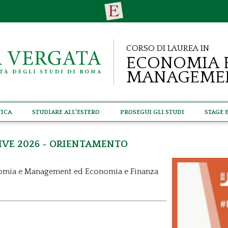
Corso di Laurea in
Economia 
Manageme
tica
Studiare all'estero
Prosegui gli studi
Stage 
ve 2026 - Orientamento
onomia e Management ed Economia e Finanza