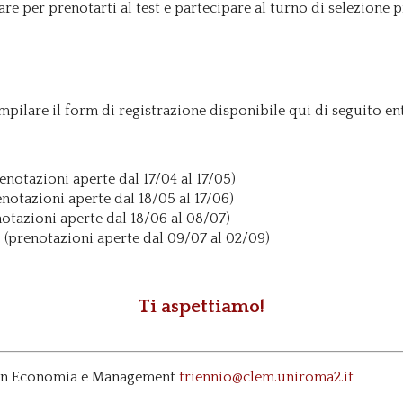
are per prenotarti al test e partecipare al turno di selezione p
pilare il form di registrazione disponibile qui di seguito ent
enotazioni aperte dal 17/04 al 17/05)
notazioni aperte dal 18/05 al 17/06)
otazioni aperte dal 18/06 al 08/07)
0
(prenotazioni aperte dal 09/07 al 02/09)
Ti aspettiamo!
e in Economia e Management
triennio@clem.uniroma2.it