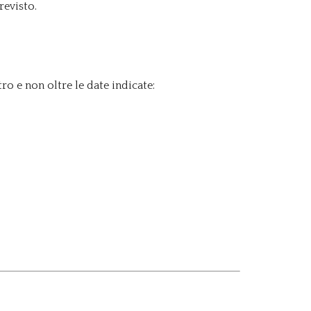
revisto.
ro e non oltre le date indicate: