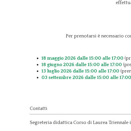
effettu
Per prenotarsi è necessario com
18 maggio 2026 dalle 15:00 alle 17:00
(pr
18 giugno 2026 dalle 15:00 alle 17:00
(pre
13 luglio 2026 dalle 15:00 alle 17:00
(pren
03 settembre 2026 dalle 15:00 alle 17:0
Contatti
Segreteria didattica Corso di Laurea Triennal