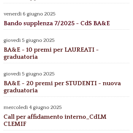
venerdì
6 giugno 2025
Bando supplenza 7/2025 - CdS BA&E
giovedì
5 giugno 2025
BA&E - 10 premi per LAUREATI -
graduatoria
giovedì
5 giugno 2025
BA&E - 20 premi per STUDENTI - nuova
graduatoria
mercoledì
4 giugno 2025
Call per affidamento interno_CdLM
CLEMIF