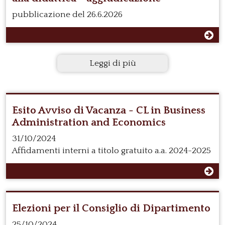
pubblicazione del 26.6.2026
Leggi di più
Esito Avviso di Vacanza - CL in Business
Administration and Economics
31/10/2024
Affidamenti interni a titolo gratuito a.a. 2024-2025
Elezioni per il Consiglio di Dipartimento
25/10/2024