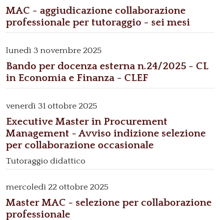
MAC - aggiudicazione collaborazione
professionale per tutoraggio - sei mesi
lunedì
3 novembre 2025
Bando per docenza esterna n.24/2025 - CL
in Economia e Finanza - CLEF
venerdì
31 ottobre 2025
Executive Master in Procurement
Management - Avviso indizione selezione
per collaborazione occasionale
Tutoraggio didattico
mercoledì
22 ottobre 2025
Master MAC - selezione per collaborazione
professionale