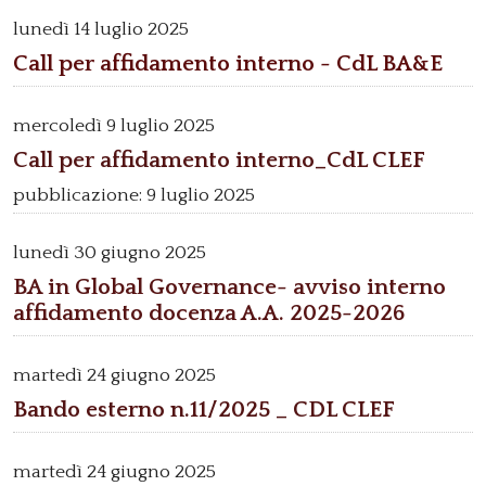
lunedì
14 luglio 2025
Call per affidamento interno - CdL BA&E
mercoledì
9 luglio 2025
Call per affidamento interno_CdL CLEF
pubblicazione: 9 luglio 2025
lunedì
30 giugno 2025
BA in Global Governance- avviso interno
affidamento docenza A.A. 2025-2026
martedì
24 giugno 2025
Bando esterno n.11/2025 _ CDL CLEF
martedì
24 giugno 2025