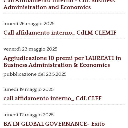
Call Affidamento Interno - CdL Business
Administration and Economics
lunedì
26 maggio 2025
Call affidamento interno_ CdLM CLEMIF
venerdì
23 maggio 2025
Aggiudicazione 10 premi per LAUREATI in
Business Administration & Economics
pubblicazione del 23.5.2025
lunedì
19 maggio 2025
call affidamento interno_ CdL CLEF
lunedì
12 maggio 2025
BA IN GLOBAL GOVERNANCE- Esito