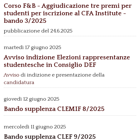
Corso F&B - Aggiudicazione tre premi per
studenti per iscrizione al CFA Institute -
bando 3/2025
pubblicazione del 24.6.2025
martedì
17 giugno 2025
Avviso indizione Elezioni rappresentanze
studentesche in Consiglio DEF
Avviso
di indizione e presentazione della
candidatura
giovedì
12 giugno 2025
Bando supplenza CLEMIF 8/2025
mercoledì
11 giugno 2025
Bando supplenza CLEF 9/2025