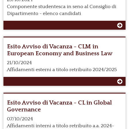
Componente studentesca in seno al Consiglio di
Dipartimento - elenco candidati
Esito Avviso di Vacanza - CLM in
European Economy and Business Law
21/10/2024
Affidamenti esterni a titolo retribuito 2024/2025
Esito Avviso di Vacanza - CL in Global
Governance
07/10/2024
Affidamenti interni a titolo retribuito a.a. 2024-