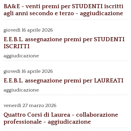
BA&E - venti premi per STUDENTI iscritti
agli anni secondo e terzo - aggiudicazione
giovedì
16 aprile 2026
E.E.B.L. assegnazione premi per STUDENTI
ISCRITTI
aggiudicazione
giovedì
16 aprile 2026
E.E.B.L. assegnazione premi per LAUREATI
aggiudicazione
venerdì
27 marzo 2026
Quattro Corsi di Laurea - collaborazione
professionale - aggiudicazione