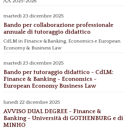
A.A. 2025-2026
martedì
23 dicembre 2025
Bando per collaborazione professionale
annuale di tutoraggio didattico
CdLM in Finance &Banking, Economics e European
Economy & Business Law
martedì
23 dicembre 2025
Bando per tutoraggio didattico - CdLM:
Finance & Banking - Economics -
European Economy Business Law
lunedì
22 dicembre 2025
AVVISO DUAL DEGREE - Finance &
Banking - Università di GOTHENBURG e di
MINHO