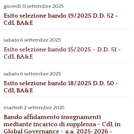
giovedì
11 settembre 2025
Esito selezione bando 19/2025 D.D. 52 -
CdL BA&E
sabato
6 settembre 2025
Esito selezione bando 15/2025 - D.D. 51 -
CdL BA&E
sabato
6 settembre 2025
Esito selezione bando 18/2025 D.D. 50 -
CdL BA&E
martedì
2 settembre 2025
Bando affidamento insegnamenti
mediante incarico di supplenza - CdL in
Global Governance - a.a. 2025-2026 -