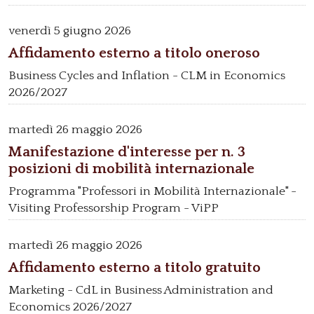
venerdì
5 giugno 2026
Affidamento esterno a titolo oneroso
Business Cycles and Inflation - CLM in Economics
2026/2027
martedì
26 maggio 2026
Manifestazione d'interesse per n. 3
posizioni di mobilità internazionale
Programma "Professori in Mobilità Internazionale" -
Visiting Professorship Program - ViPP
martedì
26 maggio 2026
Affidamento esterno a titolo gratuito
Marketing - CdL in Business Administration and
Economics 2026/2027