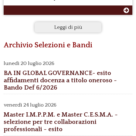
Leggi di più
Archivio Selezioni e Bandi
lunedì
20 luglio 2026
BA IN GLOBAL GOVERNANCE- esito
affidamenti docenza a titolo oneroso -
Bando Def 6/2026
venerdì
24 luglio 2026
Master I.M.P.P.M. e Master C.E.S.M.A. -
selezione per tre collaborazioni
professionali - esito