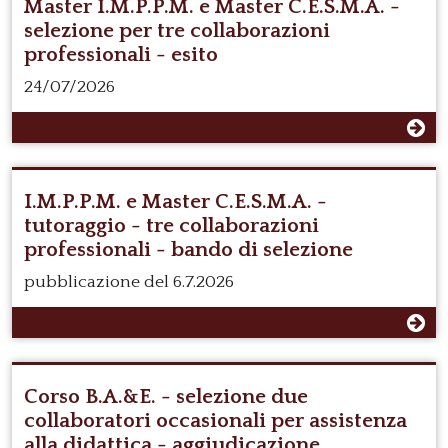
Master I.M.P.P.M. e Master C.E.S.M.A. -
selezione per tre collaborazioni
professionali - esito
24/07/2026
I.M.P.P.M. e Master C.E.S.M.A. -
tutoraggio - tre collaborazioni
professionali - bando di selezione
pubblicazione del 6.7.2026
Corso B.A.&E. - selezione due
collaboratori occasionali per assistenza
alla didattica - aggiudicazione