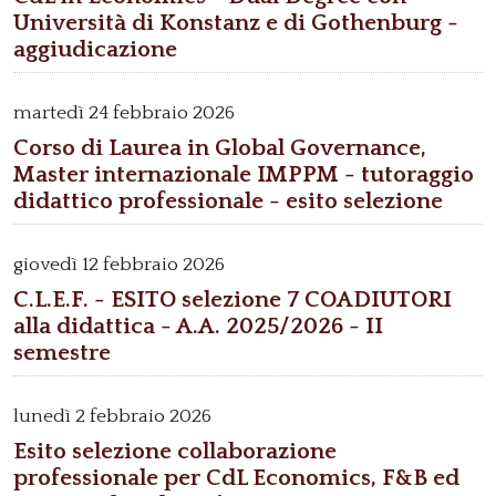
Università di Konstanz e di Gothenburg -
aggiudicazione
martedì
24 febbraio 2026
Corso di Laurea in Global Governance,
Master internazionale IMPPM - tutoraggio
didattico professionale - esito selezione
giovedì
12 febbraio 2026
C.L.E.F. - ESITO selezione 7 COADIUTORI
alla didattica - A.A. 2025/2026 - II
semestre
lunedì
2 febbraio 2026
Esito selezione collaborazione
professionale per CdL Economics, F&B ed