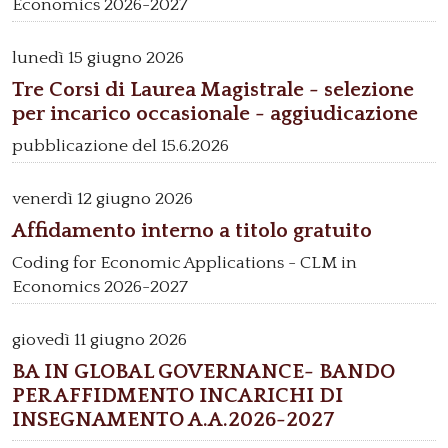
Economics 2026-2027
lunedì
15 giugno 2026
Tre Corsi di Laurea Magistrale - selezione
per incarico occasionale - aggiudicazione
pubblicazione del 15.6.2026
venerdì
12 giugno 2026
Affidamento interno a titolo gratuito
Coding for Economic Applications - CLM in
Economics 2026-2027
giovedì
11 giugno 2026
BA IN GLOBAL GOVERNANCE- BANDO
PER AFFIDMENTO INCARICHI DI
INSEGNAMENTO A.A.2026-2027