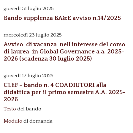
giovedì
31 luglio 2025
Bando supplenza BA&E avviso n.14/2025
mercoledì
23 luglio 2025
Avviso di vacanza nell'interesse del corso
di laurea in Global Governance a.a. 2025-
2026 (scadenza 30 luglio 2025)
giovedì
17 luglio 2025
CLEF - bando n. 4 COADIUTORI alla
didattica per il primo semestre A.A. 2025-
2026
Testo
del bando
Modulo
di domanda