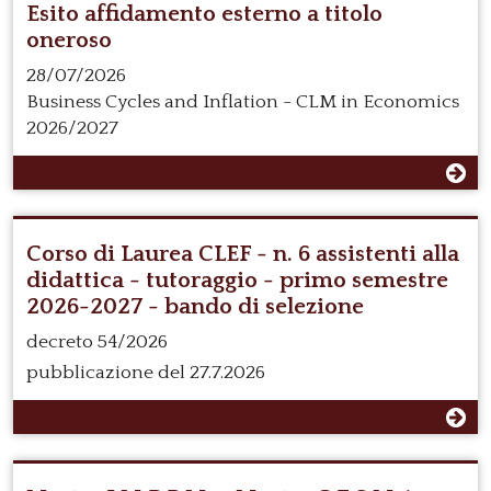
Esito affidamento esterno a titolo
oneroso
28/07/2026
Business Cycles and Inflation - CLM in Economics
2026/2027
Corso di Laurea CLEF - n. 6 assistenti alla
didattica - tutoraggio - primo semestre
2026-2027 - bando di selezione
decreto 54/2026
pubblicazione del 27.7.2026