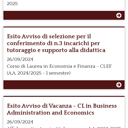
2025
Esito Avviso di selezione per il
conferimento di n.3 incarichi per
tutoraggio e supporto alla didattica
26/09/2024
Corso di Laurea in Economia e Finanza - CLEF
(A.A. 2024/2025 - I semestre)
Esito Avviso di Vacanza - CL in Business
Administration and Economics
26/09/2024