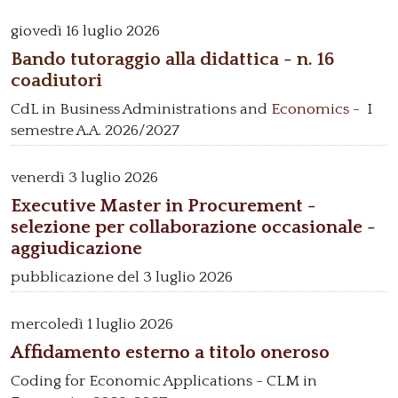
giovedì
16 luglio 2026
Bando tutoraggio alla didattica - n. 16
coadiutori
CdL in Business Administrations and
Economics
- I
semestre A.A. 2026/2027
venerdì
3 luglio 2026
Executive Master in Procurement -
selezione per collaborazione occasionale -
aggiudicazione
pubblicazione del 3 luglio 2026
mercoledì
1 luglio 2026
Affidamento esterno a titolo oneroso
Coding for Economic Applications - CLM in