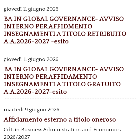
giovedì
11 giugno 2026
BA IN GLOBAL GOVERNANCE- AVVISO
INTERNO PER AFFIDMENTO
INSEGNAMENTI A TITOLO RETRIBUITO
A.A.2026-2027 -esito
giovedì
11 giugno 2026
BA IN GLOBAL GOVERNANCE- AVVISO
INTERNO PER AFFIDAMENTO
INSEGNAMENTI A TITOLO GRATUITO
A.A.2026-2027-esito
martedì
9 giugno 2026
Affidamento esterno a titolo oneroso
CdL in Business Administration and Economics
2026/2027