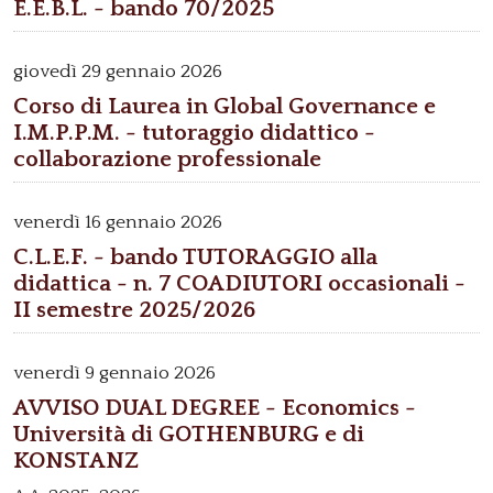
E.E.B.L. - bando 70/2025
giovedì
29 gennaio 2026
Corso di Laurea in Global Governance e
I.M.P.P.M. - tutoraggio didattico -
collaborazione professionale
venerdì
16 gennaio 2026
C.L.E.F. - bando TUTORAGGIO alla
didattica - n. 7 COADIUTORI occasionali -
II semestre 2025/2026
venerdì
9 gennaio 2026
AVVISO DUAL DEGREE - Economics -
Università di GOTHENBURG e di
KONSTANZ