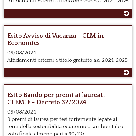
Affidamenti esterni a titolo oneroso A.A. 2024-2025
Esito Avviso di Vacanza - CLM in
Economics
05/08/2024
Affidamenti esterni a titolo gratuito a.a. 2024-2025
Esito Bando per premi ai laureati
CLEMIF - Decreto 32/2024
05/08/2024
3 premi di laurea per tesi fortemente legate ai
temi della sostenibilità economico-ambientale e
voto finale almeno pari a 90/110