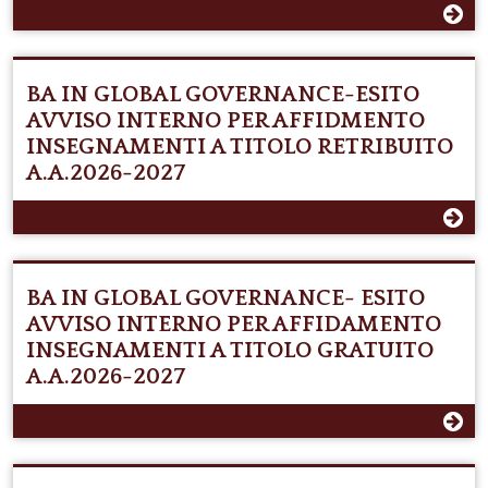
BA IN GLOBAL GOVERNANCE-ESITO
AVVISO INTERNO PER AFFIDMENTO
INSEGNAMENTI A TITOLO RETRIBUITO
A.A.2026-2027
BA IN GLOBAL GOVERNANCE- ESITO
AVVISO INTERNO PER AFFIDAMENTO
INSEGNAMENTI A TITOLO GRATUITO
A.A.2026-2027