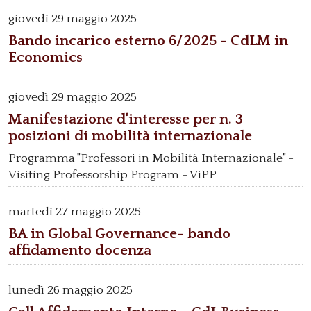
giovedì
29 maggio 2025
Bando incarico esterno 6/2025 - CdLM in
Economics
giovedì
29 maggio 2025
Manifestazione d'interesse per n. 3
posizioni di mobilità internazionale
Programma "Professori in Mobilità Internazionale" -
Visiting Professorship Program - ViPP
martedì
27 maggio 2025
BA in Global Governance- bando
affidamento docenza
lunedì
26 maggio 2025