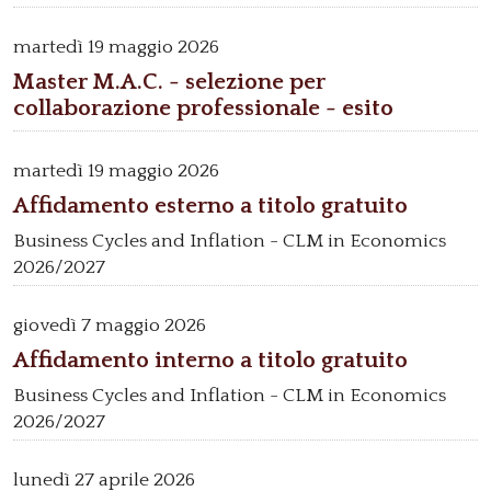
martedì
19 maggio 2026
Master M.A.C. - selezione per
collaborazione professionale - esito
martedì
19 maggio 2026
Affidamento esterno a titolo gratuito
Business Cycles and Inflation - CLM in Economics
2026/2027
giovedì
7 maggio 2026
Affidamento interno a titolo gratuito
Business Cycles and Inflation - CLM in Economics
2026/2027
lunedì
27 aprile 2026