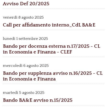
Avviso Def 20/2025
venerdì
8 agosto 2025
Call per affidamento interno_CdL BA&E
lunedì
1 settembre 2025
Bando per docenza esterna n.17/2025 - CL
in Economia e Finanza - CLEF
mercoledì
6 agosto 2025
Bando per supplenza avviso n.16/2025 - CL
in Economia e Finanza
martedì
5 agosto 2025
Bando BA&E avviso n.15/2025