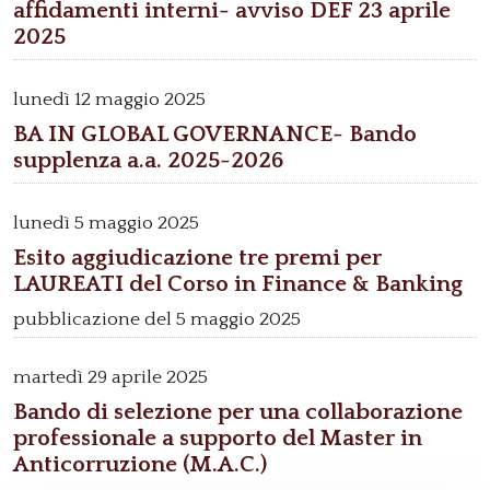
affidamenti interni- avviso DEF 23 aprile
2025
lunedì
12 maggio 2025
BA IN GLOBAL GOVERNANCE- Bando
supplenza a.a. 2025-2026
lunedì
5 maggio 2025
Esito aggiudicazione tre premi per
LAUREATI del Corso in Finance & Banking
pubblicazione del 5 maggio 2025
martedì
29 aprile 2025
Bando di selezione per una collaborazione
professionale a supporto del Master in
Anticorruzione (M.A.C.)