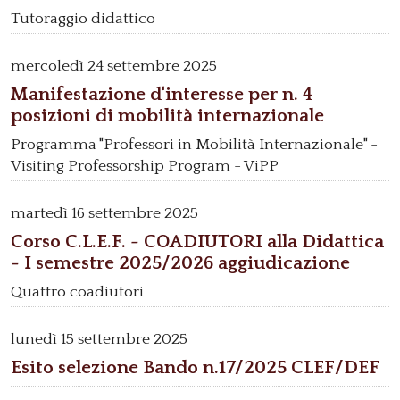
Tutoraggio didattico
mercoledì
24 settembre 2025
Manifestazione d'interesse per n. 4
posizioni di mobilità internazionale
Programma "Professori in Mobilità Internazionale" -
Visiting Professorship Program - ViPP
martedì
16 settembre 2025
Corso C.L.E.F. - COADIUTORI alla Didattica
- I semestre 2025/2026 aggiudicazione
Quattro coadiutori
lunedì
15 settembre 2025
Esito selezione Bando n.17/2025 CLEF/DEF