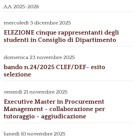
A.A. 2025-2026
mercoledì
3 dicembre 2025
ELEZIONE cinque rappresentanti degli
studenti in Consiglio di Dipartimento
domenica
23 novembre 2025
bando n.24/2025 CLEF/DEF- esito
selezione
venerdì
21 novembre 2025
Executive Master in Procurement
Management - collaborazione per
tutoraggio - aggiudicazione
lunedì
10 novembre 2025