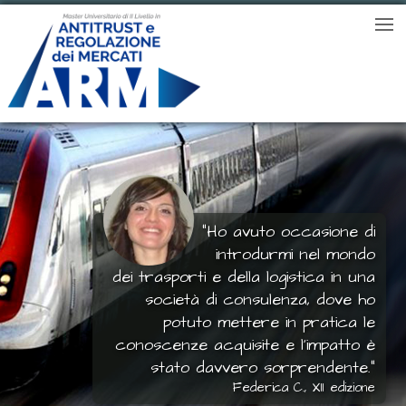
“Ho avuto occasione di
introdurmi nel mondo
dei trasporti e della logistica in una
società di consulenza, dove ho
potuto mettere in pratica le
conoscenze acquisite e l’impatto è
stato davvero sorprendente.“
Federica C., XII edizione