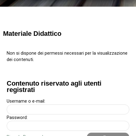
Materiale Didattico
Non si dispone dei permessi necessari per la visualizzazione
dei contenuti.
Contenuto riservato agli utenti
registrati
Username o e-mail:
Password: