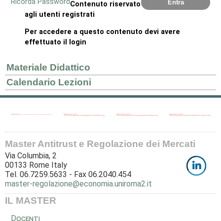
Ricorda Password
Contenuto riservato
agli utenti registrati
Per accedere a questo contenuto devi avere
effettuato il login
Materiale Didattico
Calendario Lezioni
Master Antitrust e Regolazione dei Mercati
Via Columbia, 2
00133 Rome Italy
Tel. 06.7259.5633 - Fax 06.2040.454
master-regolazione@economia.uniroma2.it
IL MASTER
Docenti