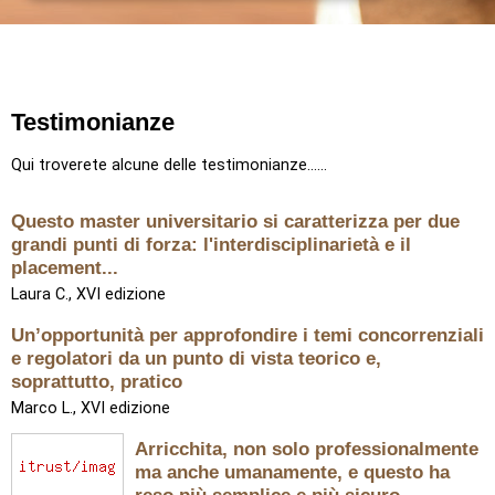
Testimonianze
Qui troverete alcune delle testimonianze......
Questo master universitario si caratterizza per due
grandi punti di forza: l'interdisciplinarietà e il
placement...
Laura C., XVI edizione
Un’opportunità per approfondire i temi concorrenziali
e regolatori da un punto di vista teorico e,
soprattutto, pratico
Marco L., XVI edizione
Arricchita, non solo professionalmente
ma anche umanamente, e questo ha