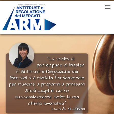
“La scelta di
partecipare al Master
in Antitrust e Regolazione dei
Mercati si è rivelata fondamentale
per riuscire a propormi a primissimi
Studi Legali in cui ho
successivamente svolto la mia
attività lavorativa.“
Lucia A., XII edizione