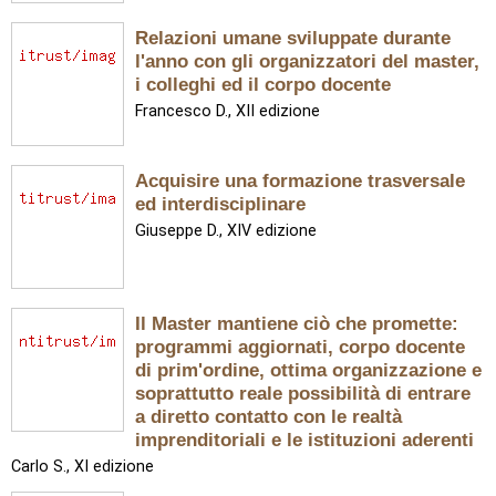
Relazioni umane sviluppate durante
l'anno con gli organizzatori del master,
i colleghi ed il corpo docente
Francesco D., XII edizione
Acquisire una formazione trasversale
ed interdisciplinare
Giuseppe D., XIV edizione
Il Master mantiene ciò che promette:
programmi aggiornati, corpo docente
di prim'ordine, ottima organizzazione e
soprattutto reale possibilità di entrare
a diretto contatto con le realtà
imprenditoriali e le istituzioni aderenti
Carlo S., XI edizione