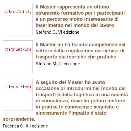
Il Master rappresenta un ottimo
strumento formativo per i partecipanti
e un percorso molto interessante di
inserimento nel mondo del lavoro
Stefano C., VI edizione
Il Master mi ha fornito competenze nel
settore della regolazione dei servizi di
trasporto sia teoriche che pratiche
Stefano M., III edizione
A seguito del Master ho avuto
occasione di introdurmi nel mondo dei
trasporti e della logistica in una società
di consulenza, dove ho potuto mettere
in pratica le conoscenze acquisite e
sinceramente l’impatto è stato
sorprendente.
Federica C., XII edizione