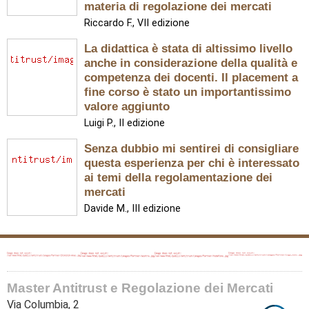
materia di regolazione dei mercati
Riccardo F., VII edizione
La didattica è stata di altissimo livello
anche in considerazione della qualità e
competenza dei docenti. Il placement a
fine corso è stato un importantissimo
valore aggiunto
Luigi P., II edizione
Senza dubbio mi sentirei di consigliare
questa esperienza per chi è interessato
ai temi della regolamentazione dei
mercati
Davide M., III edizione
Master Antitrust e Regolazione dei Mercati
Via Columbia, 2