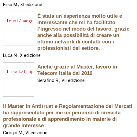
Elisa M., XI edizione
È stata un`esperienza molto utile e
interessante che mi ha facilitato
l’ingresso nel modo del lavoro, grazie
anche alla possibilità di creare un
ottimo network di contatti con i
professionisti del settore.
Luca N., X edizione
Anche grazie al Master, lavoro in
Telecom Italia dal 2010
Serafino R., VII edizione
Il Master in Antitrust e Regolamentazione dei Mercati
ha rappresentato per me un percorso di crescita
professionale e di apprendimento in materie di
grande interesse
Giorgio M., VI edizione