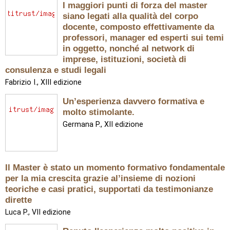
I maggiori punti di forza del master
siano legati alla qualità del corpo
docente, composto effettivamente da
professori, manager ed esperti sui temi
in oggetto, nonché al network di
imprese, istituzioni, società di
consulenza e studi legali
Fabrizio I., XIII edizione
Un’esperienza davvero formativa e
molto stimolante.
Germana P., XII edizione
Il Master è stato un momento formativo fondamentale
per la mia crescita grazie al’insieme di nozioni
teoriche e casi pratici, supportati da testimonianze
dirette
Luca P., VII edizione