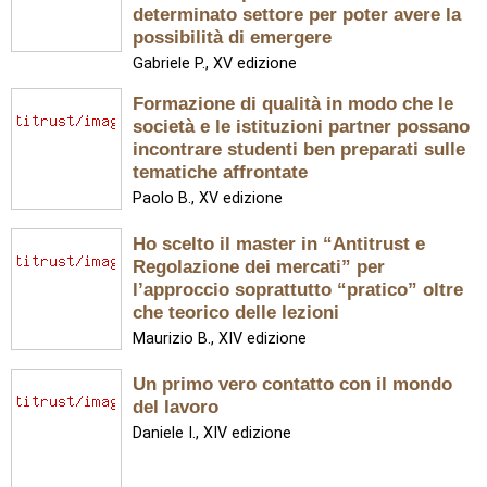
determinato settore per poter avere la
possibilità di emergere
Gabriele P., XV edizione
Formazione di qualità in modo che le
società e le istituzioni partner possano
incontrare studenti ben preparati sulle
tematiche affrontate
Paolo B., XV edizione
Ho scelto il master in “Antitrust e
Regolazione dei mercati” per
l’approccio soprattutto “pratico” oltre
che teorico delle lezioni
Maurizio B., XIV edizione
Un primo vero contatto con il mondo
del lavoro
Daniele I., XIV edizione