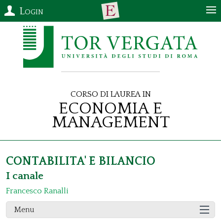
Login
Corso di Laurea in
Economia e
Management
CONTABILITA' E BILANCIO
I canale
Francesco Ranalli
Menu