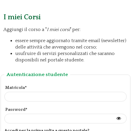
I miei Corsi
Aggiungi il corso a "
I miei corsi
" per:
essere sempre aggiornato tramite email (newsletter)
delle attività che avvengono nel corso;
usufruire di servizi personalizzati che saranno
disponibili nel portale studente.
Autenticazione studente
Matricola*
Password*
Accedi per la prima volta a questo portale?