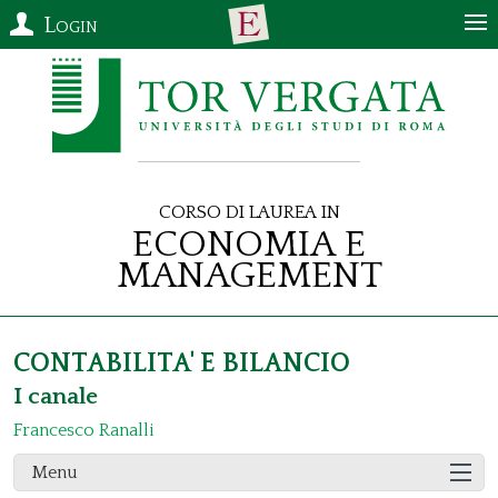
Login
Corso di Laurea in
Economia e
Management
CONTABILITA' E BILANCIO
I canale
Francesco Ranalli
Menu