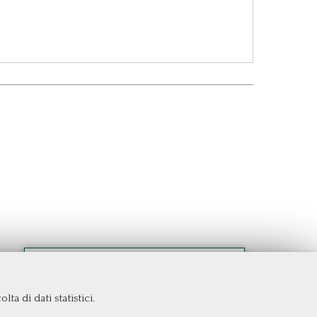
ta di dati statistici.