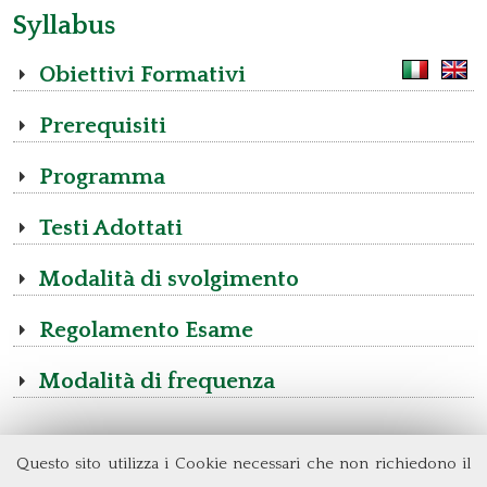
Syllabus
Obiettivi Formativi
Prerequisiti
Programma
Testi Adottati
Modalità di svolgimento
Regolamento Esame
Modalità di frequenza
Questo sito utilizza i Cookie necessari che non richiedono il