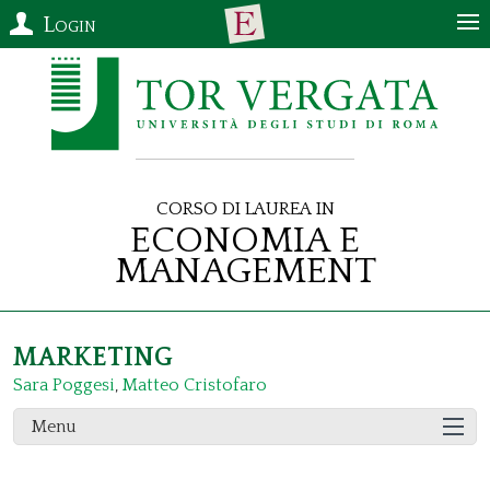
Login
Corso di Laurea in
Economia e
Management
MARKETING
Sara Poggesi
,
Matteo Cristofaro
Menu