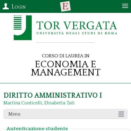
Login
Corso di Laurea in
Economia e
Management
DIRITTO AMMINISTRATIVO I
Martina Conticelli
,
Elisabetta Tatì
Menu
Autenticazione studente