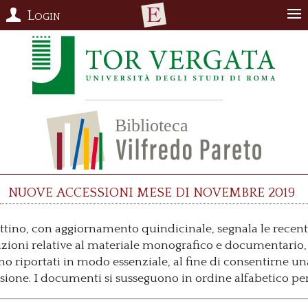
Login
Nuove accessioni mese di novembre 2019
ettino, con aggiornamento quindicinale, segnala le recent
izioni relative al materiale monografico e documentario, 
no riportati in modo essenziale, al fine di consentirne un
isione. I documenti si susseguono in ordine alfabetico per 