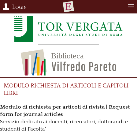
Login
MODULO Richiesta di articoli e capitoli
libri
Modulo di richiesta per articoli di rivista | Request
form for journal articles
Servizio dedicato ai docenti, ricercatori, dottorandi e
studenti di Facolta'