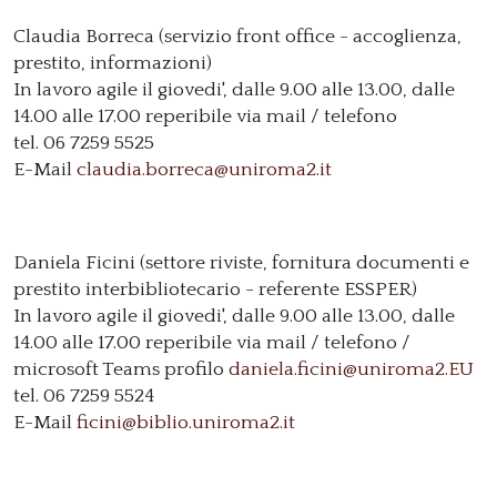
Claudia Borreca (servizio front office - accoglienza,
prestito, informazioni)
In lavoro agile il giovedi', dalle 9.00 alle 13.00, dalle
14.00 alle 17.00 reperibile via mail / telefono
tel. 06 7259 5525
E-Mail
claudia.borreca@uniroma2.it
Daniela Ficini (settore riviste, fornitura documenti e
prestito interbibliotecario - referente ESSPER)
In lavoro agile il giovedi', dalle 9.00 alle 13.00, dalle
14.00 alle 17.00 reperibile via mail / telefono /
microsoft Teams profilo
daniela.ficini@uniroma2.EU
tel. 06 7259 5524
E-Mail
ficini@biblio.uniroma2.it