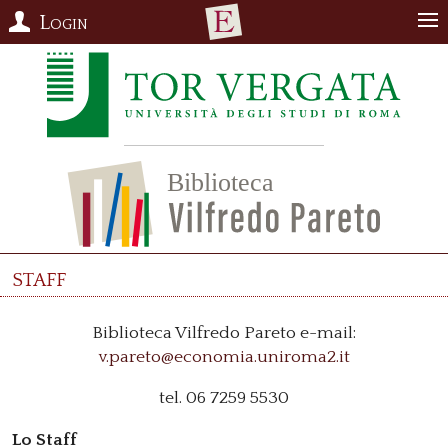
Login
Staff
Biblioteca Vilfredo Pareto e-mail:
v.pareto@economia.uniroma2.it
tel. 06 7259 5530
Lo Staff