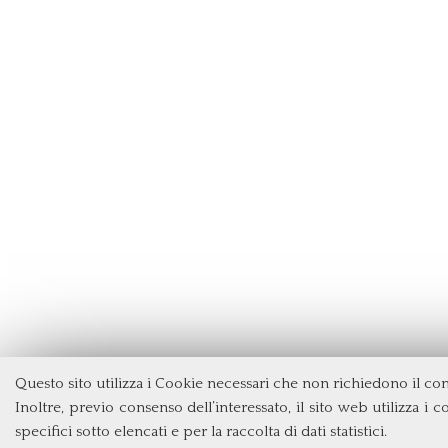
Questo sito utilizza i Cookie necessari che non richiedono il co
Inoltre, previo consenso dell’interessato, il sito web utilizza i c
specifici sotto elencati e per la raccolta di dati statistici.