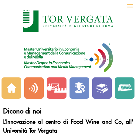
Dicono di noi
L’Innovazione al centro di Food Wine and Co, all'
Università Tor Vergata