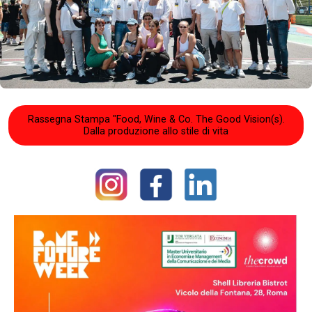
Rassegna Stampa "Food, Wine & Co. The Good Vision(s).
Dalla produzione allo stile di vita