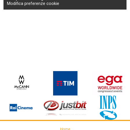
Modifica preferenze cookie
Home