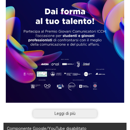
Leggi di più
Componente Google/YouTube disabilitato