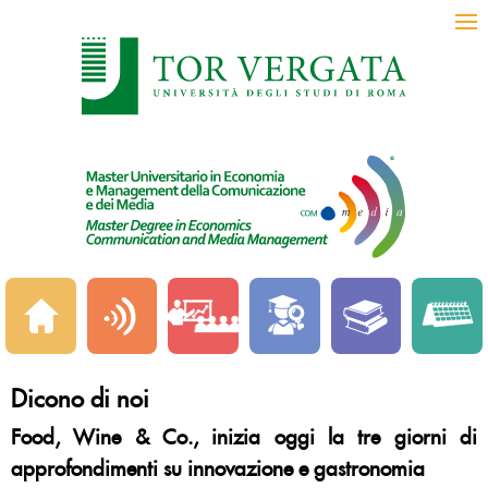
Dicono di noi
Food, Wine & Co., inizia oggi la tre giorni di
approfondimenti su innovazione e gastronomia