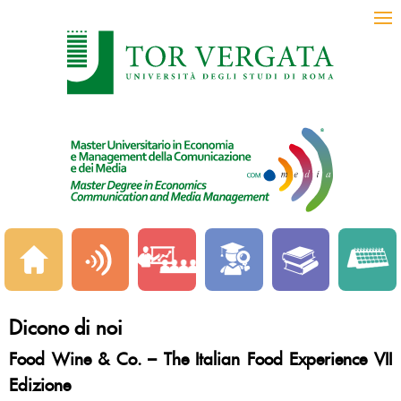
Dicono di noi
Food Wine & Co. – The Italian Food Experience VII
Edizione