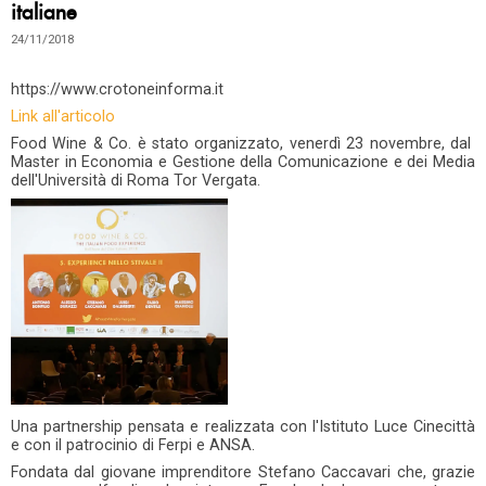
italiane
24/11/2018
https://www.crotoneinforma.it
Link all'articolo
Food Wine & Co. è stato organizzato, venerdì 23 novembre, dal
Master in Economia e Gestione della Comunicazione e dei Media
dell'Università di Roma Tor Vergata.
Una partnership pensata e realizzata con l'Istituto Luce Cinecittà
e con il patrocinio di Ferpi e ANSA.
Fondata dal giovane imprenditore Stefano Caccavari che, grazie