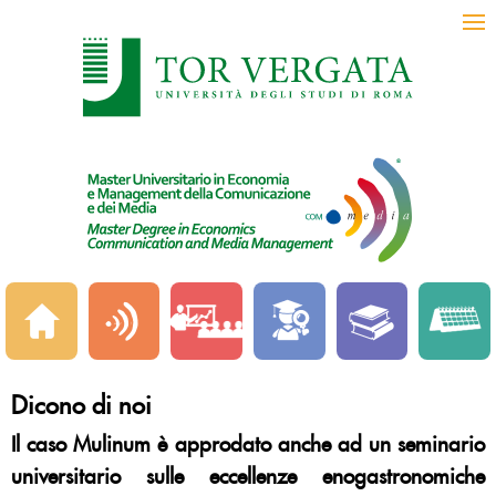
Dicono di noi
Il caso Mulinum è approdato anche ad un seminario
universitario sulle eccellenze enogastronomiche