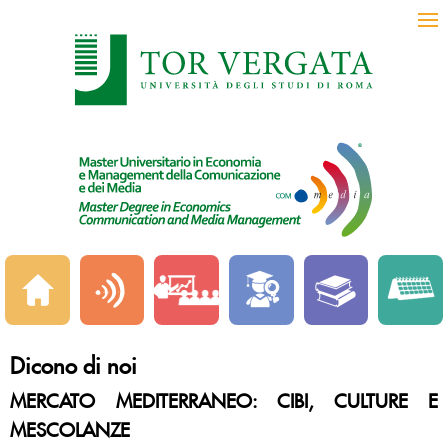
Dicono di noi
MERCATO MEDITERRANEO: CIBI, CULTURE E
MESCOLANZE