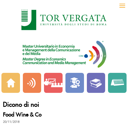
Dicono di noi
Food Wine & Co
20/11/2018