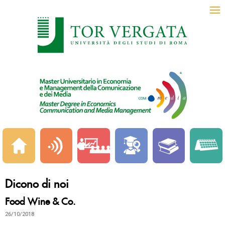
Dicono di noi
Food Wine & Co.
26/10/2018