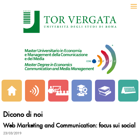
Dicono di noi
Web Marketing and Communication: focus sui social
23/03/2019