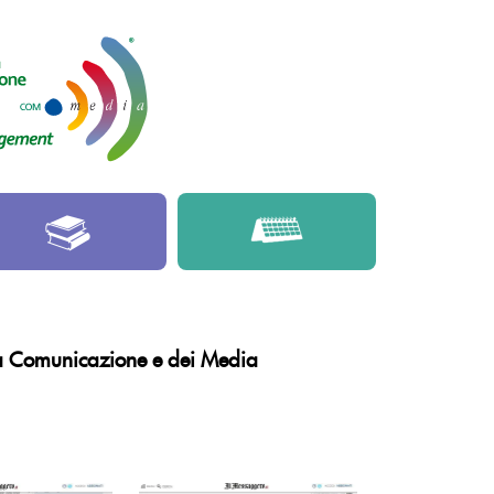
lla Comunicazione e dei Media