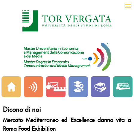
Dicono di noi
Mercato Mediterraneo ed Excellence danno vita a
Roma Food Exhibition