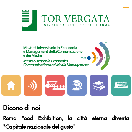
Dicono di noi
Roma Food Exhibition, la città eterna diventa
"Capitale nazionale del gusto"