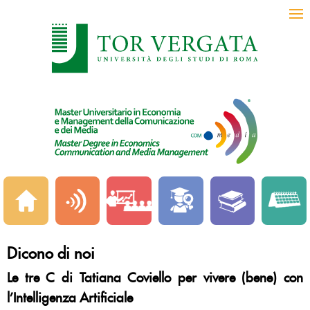
Dicono di noi
Le tre C di Tatiana Coviello per vivere (bene) con
l’Intelligenza Artificiale