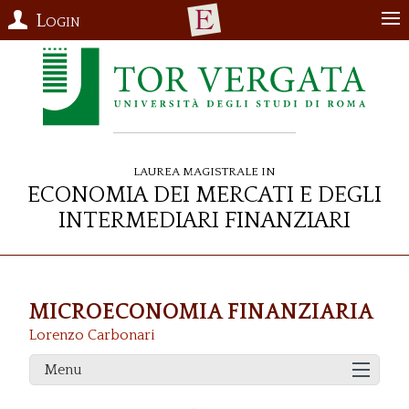
Login
Laurea Magistrale in
Economia dei Mercati e degli
Intermediari Finanziari
MICROECONOMIA FINANZIARIA
Lorenzo Carbonari
Menu