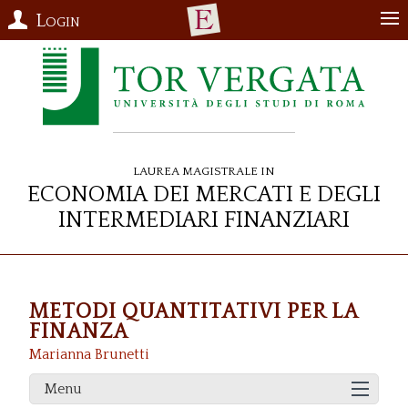
Login
Laurea Magistrale in
Economia dei Mercati e degli
Intermediari Finanziari
METODI QUANTITATIVI PER LA
FINANZA
Marianna Brunetti
Menu