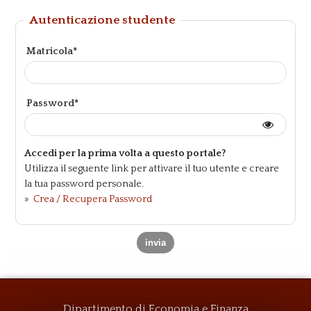
Autenticazione studente
Matricola*
Password*
Accedi per la prima volta a questo portale?
Utilizza il seguente link per attivare il tuo utente e creare
la tua password personale.
»
Crea / Recupera Password
Dipartimento di Economia e Finanza