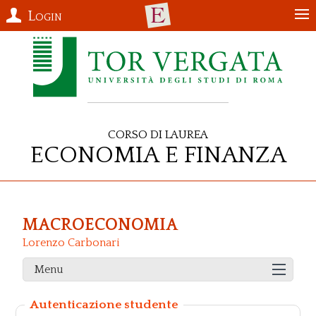
Login
Corso di Laurea
Economia e Finanza
MACROECONOMIA
Lorenzo Carbonari
Menu
Autenticazione studente