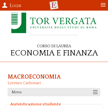
Login
Corso di Laurea
Economia e Finanza
MACROECONOMIA
Lorenzo Carbonari
Menu
Autenticazione studente