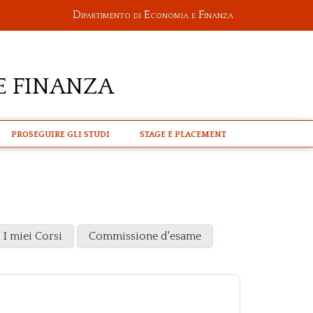
Dipartimento di Economia e Finanza
e Finanza
PROSEGUIRE GLI STUDI
STAGE E PLACEMENT
I miei Corsi
Commissione d'esame