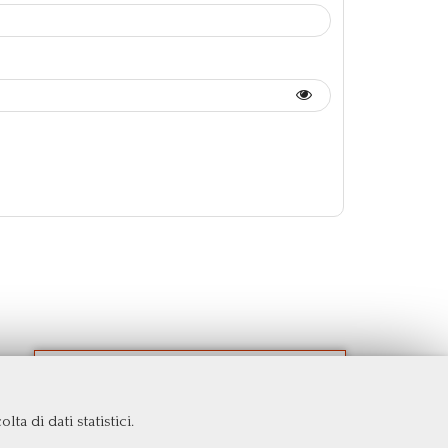
ta di dati statistici.