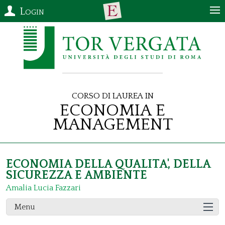
Login
Corso di Laurea in
Economia e
Management
ECONOMIA DELLA QUALITA', DELLA
SICUREZZA E AMBIENTE
Amalia Lucia Fazzari
Menu