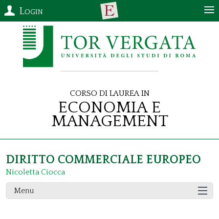
Login
Corso di Laurea in
Economia e
Management
DIRITTO COMMERCIALE EUROPEO
Nicoletta Ciocca
Menu