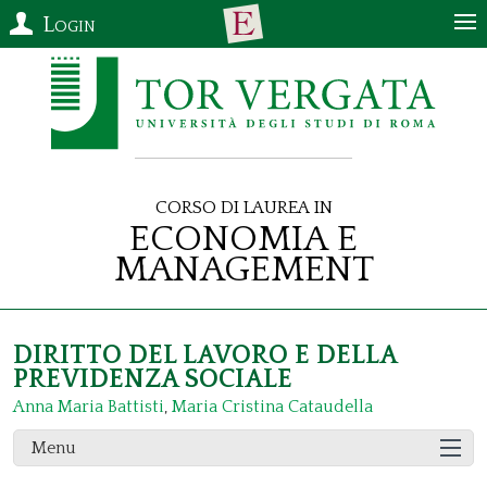
Login
Corso di Laurea in
Economia e
Management
DIRITTO DEL LAVORO E DELLA
PREVIDENZA SOCIALE
Anna Maria Battisti
,
Maria Cristina Cataudella
Menu