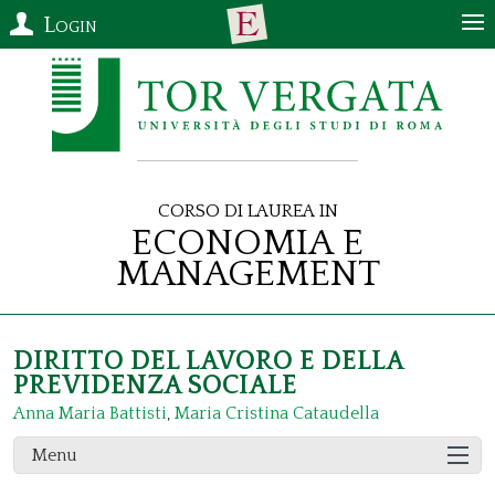
Login
Corso di Laurea in
Economia e
Management
DIRITTO DEL LAVORO E DELLA
PREVIDENZA SOCIALE
Anna Maria Battisti
,
Maria Cristina Cataudella
Menu