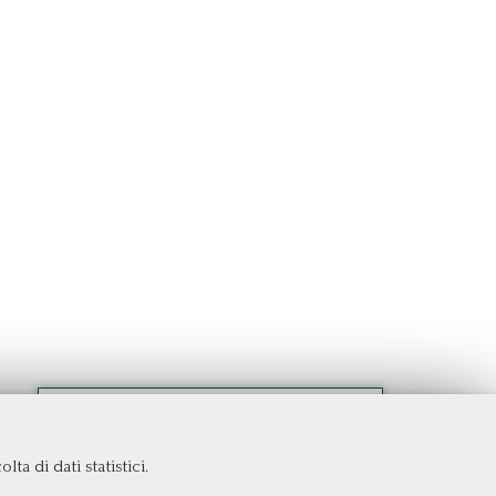
ta di dati statistici.