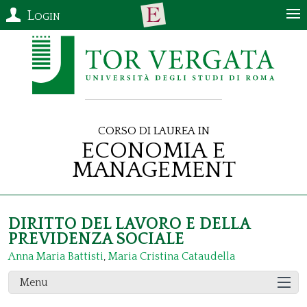
Login
Corso di Laurea in
Economia e
Management
DIRITTO DEL LAVORO E DELLA
PREVIDENZA SOCIALE
Anna Maria Battisti
,
Maria Cristina Cataudella
Menu