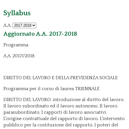
Syllabus
A.A.
Aggiornato A.A. 2017-2018
Programma
A.A. 2017//2018
DIRITTO DEL LAVORO E DELLA PREVIDENZA SOCIALE
Programma per il corso di laurea TRIENNALE
DIRITTO DEL LAVORO: introduzione al diritto del lavoro.
Il lavoro subordinato ed il lavoro autonomo. Il lavoro
parasubordinato. I rapporti di lavoro associativi.
L'origine contrattuale del rapporto di lavoro. L'intervento
pubblico per la costituzione del rapporto. I poteri del