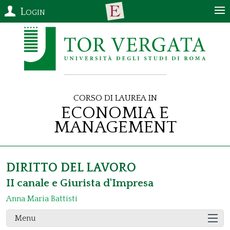
Login
Corso di Laurea in
Economia e
Management
DIRITTO DEL LAVORO
II canale e Giurista d'Impresa
Anna Maria Battisti
Menu