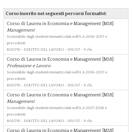
Corso inserito nei seguenti percorsi formativi:
Corso di Laurea in Economia e Management [M18]
Management
Sostenibile dagli studenti immatricolati nell'A.A.2016-2017 e
precedenti.
8011741
- DIRITTO DEL LAVORO - IUS/07 - 9 cfu
Corso di Laurea in Economia e Management [M18]
Professione e Lavoro
Sostenibile dagli studenti immatricolati nell'A.A.2016-2017 e
precedenti.
8011741
- DIRITTO DEL LAVORO - IUS/07 - 9 cfu
Corso di Laurea in Economia e Management [M18]
Management
Sostenibile dagli studenti immatricolati nell'A.A.2017-2018 e
precedenti.
8011741
- DIRITTO DEL LAVORO - IUS/07 - 9 cfu
Corso di Laurea in Economia e Management [M18]