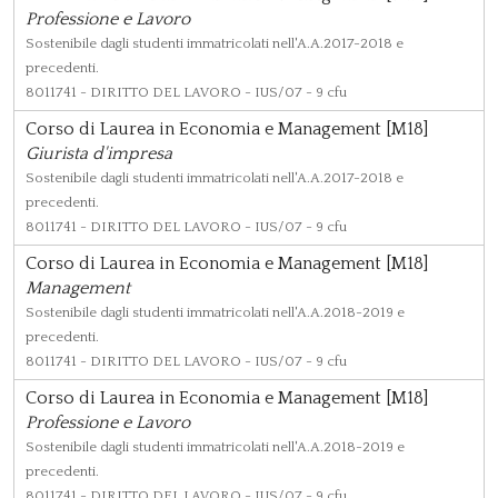
Professione e Lavoro
Sostenibile dagli studenti immatricolati nell'A.A.2017-2018 e
precedenti.
8011741
- DIRITTO DEL LAVORO - IUS/07 - 9 cfu
Corso di Laurea in Economia e Management [M18]
Giurista d'impresa
Sostenibile dagli studenti immatricolati nell'A.A.2017-2018 e
precedenti.
8011741
- DIRITTO DEL LAVORO - IUS/07 - 9 cfu
Corso di Laurea in Economia e Management [M18]
Management
Sostenibile dagli studenti immatricolati nell'A.A.2018-2019 e
precedenti.
8011741
- DIRITTO DEL LAVORO - IUS/07 - 9 cfu
Corso di Laurea in Economia e Management [M18]
Professione e Lavoro
Sostenibile dagli studenti immatricolati nell'A.A.2018-2019 e
precedenti.
8011741
- DIRITTO DEL LAVORO - IUS/07 - 9 cfu