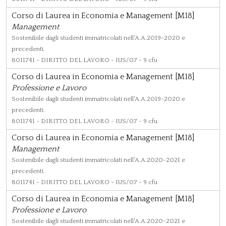
Corso di Laurea in Economia e Management [M18]
Management
Sostenibile dagli studenti immatricolati nell'A.A.2019-2020 e
precedenti.
8011741
- DIRITTO DEL LAVORO - IUS/07 - 9 cfu
Corso di Laurea in Economia e Management [M18]
Professione e Lavoro
Sostenibile dagli studenti immatricolati nell'A.A.2019-2020 e
precedenti.
8011741
- DIRITTO DEL LAVORO - IUS/07 - 9 cfu
Corso di Laurea in Economia e Management [M18]
Management
Sostenibile dagli studenti immatricolati nell'A.A.2020-2021 e
precedenti.
8011741
- DIRITTO DEL LAVORO - IUS/07 - 9 cfu
Corso di Laurea in Economia e Management [M18]
Professione e Lavoro
Sostenibile dagli studenti immatricolati nell'A.A.2020-2021 e