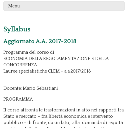
Menu
Syllabus
Aggiornato A.A. 2017-2018
Programma del corso di
ECONOMIA DELLA REGOLAMENTAZIONE E DELLA
CONCORRENZA
Lauree specialistiche CLEM - a.a.2017/2018
Docente: Mario Sebastiani
PROGRAMMA
Il corso affronta le trasformazioni in atto nei rapporti fra
Stato e mercato – fra libertà economica e intervento
pubblico - di fronte, da un lato, alla domanda di equità