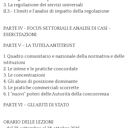
3. La regolazione dei servizi universali
II.3.- I limiti e l’analisi di impatto della regolazione
PARTE IV - FOCUS SETTORIALI E ANALISI DI CASI -
ESERCITAZIONI
PARTE V – LA TUTELA ANTITRUST
1. Quadro comunitario e nazionale della normativa e delle
istituzioni
2. Le intese e le pratiche concordate
3. Le concentrazioni
4. Gli abusi di posizione dominante
5. Le pratiche commerciali scorrette
6. I “nuovi” poteri delle Autorità della concorrenza
PARTE VI – GLI AIUTI DI STATO
ORARIO DELLE LEZIONI