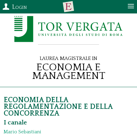
Login
Laurea Magistrale in
Economia e
Management
ECONOMIA DELLA
REGOLAMENTAZIONE E DELLA
CONCORRENZA
I canale
Mario Sebastiani